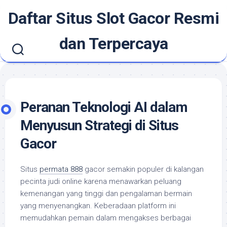
Skip
Daftar Situs Slot Gacor Resmi
to
content
dan Terpercaya
Peranan Teknologi AI dalam
Menyusun Strategi di Situs
Gacor
Situs
permata 888
gacor semakin populer di kalangan
pecinta judi online karena menawarkan peluang
kemenangan yang tinggi dan pengalaman bermain
yang menyenangkan. Keberadaan platform ini
memudahkan pemain dalam mengakses berbagai