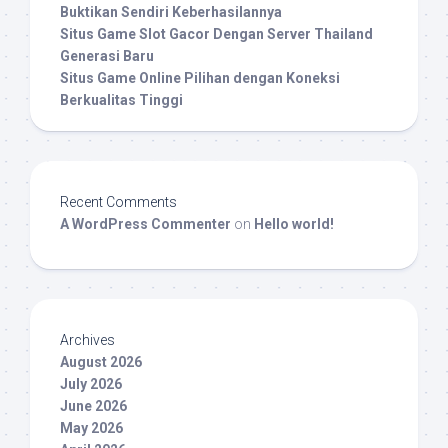
Buktikan Sendiri Keberhasilannya
Situs Game Slot Gacor Dengan Server Thailand
Generasi Baru
Situs Game Online Pilihan dengan Koneksi
Berkualitas Tinggi
Recent Comments
A WordPress Commenter
on
Hello world!
Archives
August 2026
July 2026
June 2026
May 2026