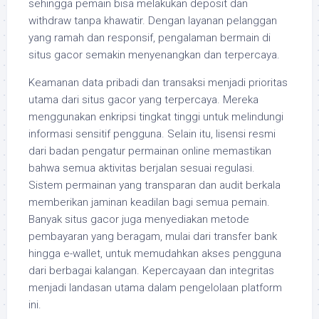
sehingga pemain bisa melakukan deposit dan
withdraw tanpa khawatir. Dengan layanan pelanggan
yang ramah dan responsif, pengalaman bermain di
situs gacor semakin menyenangkan dan terpercaya.
Keamanan data pribadi dan transaksi menjadi prioritas
utama dari situs gacor yang terpercaya. Mereka
menggunakan enkripsi tingkat tinggi untuk melindungi
informasi sensitif pengguna. Selain itu, lisensi resmi
dari badan pengatur permainan online memastikan
bahwa semua aktivitas berjalan sesuai regulasi.
Sistem permainan yang transparan dan audit berkala
memberikan jaminan keadilan bagi semua pemain.
Banyak situs gacor juga menyediakan metode
pembayaran yang beragam, mulai dari transfer bank
hingga e-wallet, untuk memudahkan akses pengguna
dari berbagai kalangan. Kepercayaan dan integritas
menjadi landasan utama dalam pengelolaan platform
ini.