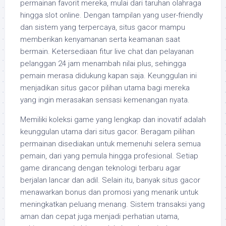
permainan favorit mereka, mulai dari taruhan olahraga
hingga slot online. Dengan tampilan yang user-friendly
dan sistem yang terpercaya, situs gacor mampu
memberikan kenyamanan serta keamanan saat
bermain. Ketersediaan fitur live chat dan pelayanan
pelanggan 24 jam menambah nilai plus, sehingga
pemain merasa didukung kapan saja. Keunggulan ini
menjadikan situs gacor pilihan utama bagi mereka
yang ingin merasakan sensasi kemenangan nyata.
Memiliki koleksi game yang lengkap dan inovatif adalah
keunggulan utama dari situs gacor. Beragam pilihan
permainan disediakan untuk memenuhi selera semua
pemain, dari yang pemula hingga profesional. Setiap
game dirancang dengan teknologi terbaru agar
berjalan lancar dan adil. Selain itu, banyak situs gacor
menawarkan bonus dan promosi yang menarik untuk
meningkatkan peluang menang. Sistem transaksi yang
aman dan cepat juga menjadi perhatian utama,