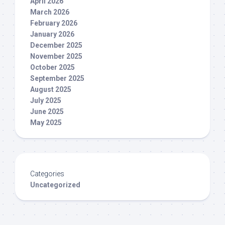
April 2026
March 2026
February 2026
January 2026
December 2025
November 2025
October 2025
September 2025
August 2025
July 2025
June 2025
May 2025
Categories
Uncategorized