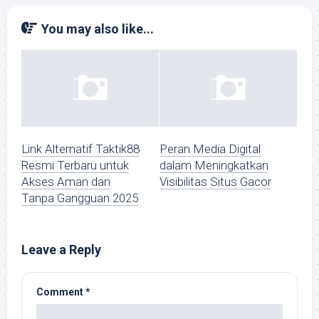
You may also like...
Link Alternatif Taktik88
Peran Media Digital
Resmi Terbaru untuk
dalam Meningkatkan
Akses Aman dan
Visibilitas Situs Gacor
Tanpa Gangguan 2025
Leave a Reply
Comment
*