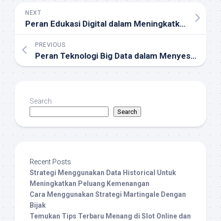
NEXT
Peran Edukasi Digital dalam Meningkatkan Pemahaman di Situs Gacor
PREVIOUS
Peran Teknologi Big Data dalam Menyesuaikan Penawaran di Situs Gacor
Search
Search
Recent Posts
Strategi Menggunakan Data Historical Untuk
Meningkatkan Peluang Kemenangan
Cara Menggunakan Strategi Martingale Dengan
Bijak
Temukan Tips Terbaru Menang di Slot Online dan