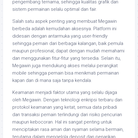
pengembang ternama, sehingga kualitas grafik dan
sistem permainan selalu optimal dan fair.
Salah satu aspek penting yang membuat Megawin
berbeda adalah kemudahan aksesnya. Platform ini
didesain dengan antarmuka yang user-friendly
sehingga pemain dari berbagai kalangan, baik pemula
maupun profesional, dapat dengan mudah memahami
dan menggunakan fitur-fitur yang tersedia. Selain itu,
Megawin juga mendukung akses melalui perangkat
mobile sehingga pemain bisa menikmati permainan
kapan dan di mana saja tanpa kendala.
Keamanan menjadi faktor utama yang selalu dijaga
oleh Megawin. Dengan teknologi enkripsi terbaru dan
protokol keamanan yang ketat, semua data pribadi
dan transaksi pemain terlindungi dari risiko pencurian
maupun kebocoran. Hal ini sangat penting untuk
menciptakan rasa aman dan nyaman selama bermain,
terutama dalam mengelola deposit dan penarikan