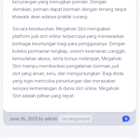
kecurangan yang merugikan pemain. Dengan
demikian, pemain dapat bermain dengan tenang tanpa
khawatir akan adanya praktik curang.
Secara keseluruhan, Megahoki Slot merupakan
platform judi slot online terpercaya yang menawarkan
berbagai keuntungan bagi para penggunanya. Dengan
koleksi permainan lengkap, sistem keamanan canggih,
kemudahan akses, serta bonus melimpah, Megahoki
Slot mampu memberikan pengalaman bermain judi
slot yang aman, seru, dan menguntungkan. Bagi Anda
yang ingin mencoba peruntungan dan merasakan
sensasi kemenangan di dunia slot online, Megahoki
Slot adalah pilihan yang tepat.
June 26, 2025
by
admin
Uncategorized
0