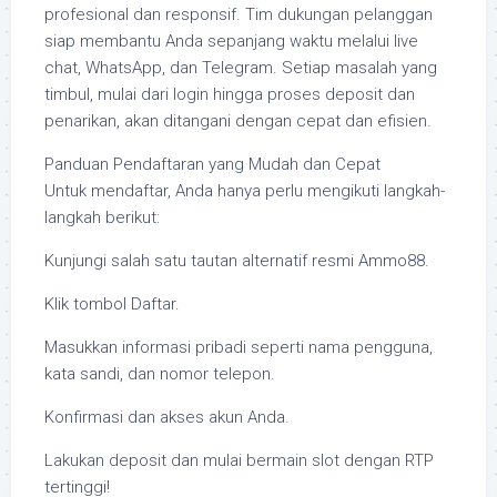
profesional dan responsif. Tim dukungan pelanggan
siap membantu Anda sepanjang waktu melalui live
chat, WhatsApp, dan Telegram. Setiap masalah yang
timbul, mulai dari login hingga proses deposit dan
penarikan, akan ditangani dengan cepat dan efisien.
Panduan Pendaftaran yang Mudah dan Cepat
Untuk mendaftar, Anda hanya perlu mengikuti langkah-
langkah berikut:
Kunjungi salah satu tautan alternatif resmi Ammo88.
Klik tombol Daftar.
Masukkan informasi pribadi seperti nama pengguna,
kata sandi, dan nomor telepon.
Konfirmasi dan akses akun Anda.
Lakukan deposit dan mulai bermain slot dengan RTP
tertinggi!