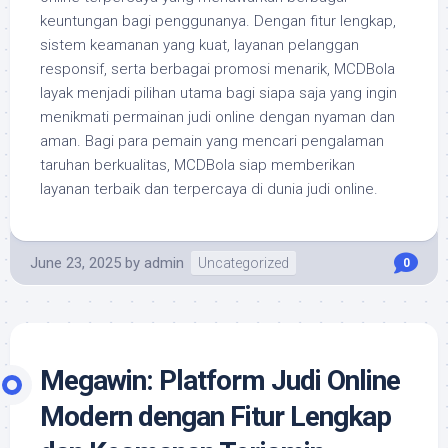
keuntungan bagi penggunanya. Dengan fitur lengkap,
sistem keamanan yang kuat, layanan pelanggan
responsif, serta berbagai promosi menarik, MCDBola
layak menjadi pilihan utama bagi siapa saja yang ingin
menikmati permainan judi online dengan nyaman dan
aman. Bagi para pemain yang mencari pengalaman
taruhan berkualitas, MCDBola siap memberikan
layanan terbaik dan terpercaya di dunia judi online.
June 23, 2025
by
admin
Uncategorized
0
Megawin: Platform Judi Online
Modern dengan Fitur Lengkap