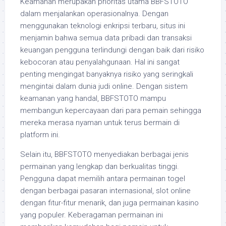
Keamanan merupakan prioritas utama BBFSTOTO
dalam menjalankan operasionalnya. Dengan
menggunakan teknologi enkripsi terbaru, situs ini
menjamin bahwa semua data pribadi dan transaksi
keuangan pengguna terlindungi dengan baik dari risiko
kebocoran atau penyalahgunaan. Hal ini sangat
penting mengingat banyaknya risiko yang seringkali
mengintai dalam dunia judi online. Dengan sistem
keamanan yang handal, BBFSTOTO mampu
membangun kepercayaan dari para pemain sehingga
mereka merasa nyaman untuk terus bermain di
platform ini.
Selain itu, BBFSTOTO menyediakan berbagai jenis
permainan yang lengkap dan berkualitas tinggi.
Pengguna dapat memilih antara permainan togel
dengan berbagai pasaran internasional, slot online
dengan fitur-fitur menarik, dan juga permainan kasino
yang populer. Keberagaman permainan ini