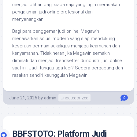
menjadi pilihan bagi siapa saja yang ingin merasakan
pengalaman judi online profesional dan
menyenangkan.
Bagi para penggemar judi online, Megawin
menawarkan solusi modern yang siap mendukung
keseruan bermain sekaligus menjaga keamanan dan
kenyamanan. Tidak heran jika Megawin semakin
diminati dan menjadi trendsetter di industri judi online
saat ini. Jadi, tunggu apa lagi? Segera bergabung dan
rasakan sendiri keunggulan Megawin!
June 21, 2025
by
admin
Uncategorized
0
BBFSTOTO: Platform Judi