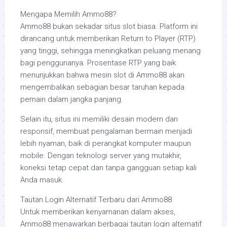
Mengapa Memilih Ammo88?
Ammo88 bukan sekadar situs slot biasa. Platform ini
dirancang untuk memberikan Return to Player (RTP)
yang tinggi, sehingga meningkatkan peluang menang
bagi penggunanya. Prosentase RTP yang baik
menunjukkan bahwa mesin slot di Ammo88 akan
mengembalikan sebagian besar taruhan kepada
pemain dalam jangka panjang.
Selain itu, situs ini memiliki desain modern dan
responsif, membuat pengalaman bermain menjadi
lebih nyaman, baik di perangkat komputer maupun
mobile. Dengan teknologi server yang mutakhir,
koneksi tetap cepat dan tanpa gangguan setiap kali
Anda masuk.
Tautan Login Alternatif Terbaru dari Ammo88
Untuk memberikan kenyamanan dalam akses,
Ammo88 menawarkan berbagai tautan login alternatif