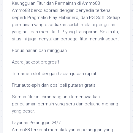
Keunggulan Fitur dan Permainan di Ammo88
Ammo88 berkolaborasi dengan penyedia terkenal
seperti Pragmatic Play, Habanero, dan PG Soft. Setiap
permainan yang disediakan sudah melalui pengujian
yang adil dan memiliki RTP yang transparan. Selain itu,
situs ini juga menyajikan berbagai fitur menarik seperti:
Bonus harian dan mingguan
Acara jackpot progresif
Turnamen slot dengan hadiah jutaan rupiah
Fitur auto-spin dan opsi beli putaran gratis
Semua fitur ini dirancang untuk menawarkan
pengalaman bermain yang seru dan peluang menang
yang besar.
Layanan Pelanggan 24/7
Ammo88 terkenal memiliki layanan pelanggan yang