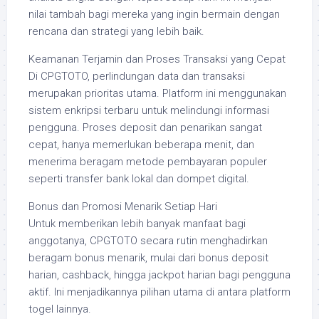
nilai tambah bagi mereka yang ingin bermain dengan
rencana dan strategi yang lebih baik.
Keamanan Terjamin dan Proses Transaksi yang Cepat
Di CPGTOTO, perlindungan data dan transaksi
merupakan prioritas utama. Platform ini menggunakan
sistem enkripsi terbaru untuk melindungi informasi
pengguna. Proses deposit dan penarikan sangat
cepat, hanya memerlukan beberapa menit, dan
menerima beragam metode pembayaran populer
seperti transfer bank lokal dan dompet digital.
Bonus dan Promosi Menarik Setiap Hari
Untuk memberikan lebih banyak manfaat bagi
anggotanya, CPGTOTO secara rutin menghadirkan
beragam bonus menarik, mulai dari bonus deposit
harian, cashback, hingga jackpot harian bagi pengguna
aktif. Ini menjadikannya pilihan utama di antara platform
togel lainnya.