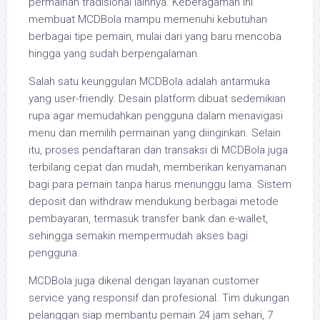
permainan tradisional lainnya. Keberagaman ini
membuat MCDBola mampu memenuhi kebutuhan
berbagai tipe pemain, mulai dari yang baru mencoba
hingga yang sudah berpengalaman.
Salah satu keunggulan MCDBola adalah antarmuka
yang user-friendly. Desain platform dibuat sedemikian
rupa agar memudahkan pengguna dalam menavigasi
menu dan memilih permainan yang diinginkan. Selain
itu, proses pendaftaran dan transaksi di MCDBola juga
terbilang cepat dan mudah, memberikan kenyamanan
bagi para pemain tanpa harus menunggu lama. Sistem
deposit dan withdraw mendukung berbagai metode
pembayaran, termasuk transfer bank dan e-wallet,
sehingga semakin mempermudah akses bagi
pengguna.
MCDBola juga dikenal dengan layanan customer
service yang responsif dan profesional. Tim dukungan
pelanggan siap membantu pemain 24 jam sehari, 7