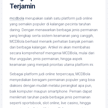
Terjamin
mcdbola
merupakan salah satu platform judi online
yang semakin populer di kalangan pecinta taruhan
daring. Dengan menawarkan berbagai jenis permainan
yang lengkap serta sistem keamanan yang canggih,
MCDBola berhasil menarik perhatian banyak pemain
dari berbagai kalangan. Artikel ini akan membahas
secara komprehensif mengenai MCDBola, mulai dari
fitur unggulan, jenis permainan, hingga aspek
keamanan yang menjadi prioritas utama platform ini.
Sebagai platform judi online terpercaya, MCDBola
menyediakan beragam permainan populer yang bisa
diakses dengan mudah melalui perangkat apa pun,
baik komputer maupun smartphone. Pemain dapat
menikmati taruhan pada berbagai jenis permainan
seperti sportsbook, slot online, live casino, hingga