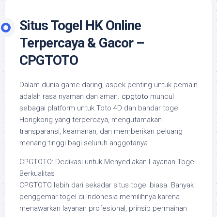
Situs Togel HK Online
Terpercaya & Gacor –
CPGTOTO
Dalam dunia game daring, aspek penting untuk pemain
adalah rasa nyaman dan aman.
cpgtoto
muncul
sebagai platform untuk Toto 4D dan bandar togel
Hongkong yang terpercaya, mengutamakan
transparansi, keamanan, dan memberikan peluang
menang tinggi bagi seluruh anggotanya.
CPGTOTO: Dedikasi untuk Menyediakan Layanan Togel
Berkualitas
CPGTOTO lebih dari sekadar situs togel biasa. Banyak
penggemar togel di Indonesia memilihnya karena
menawarkan layanan profesional, prinsip permainan