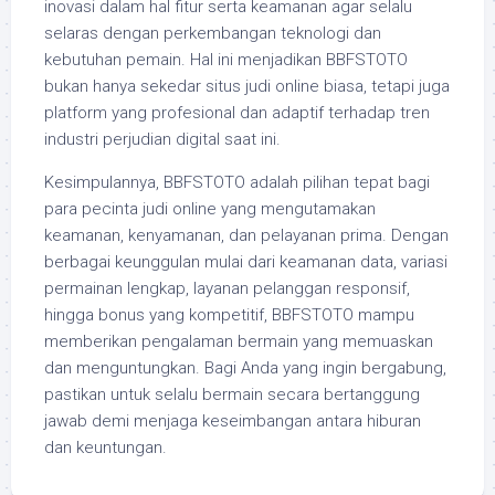
inovasi dalam hal fitur serta keamanan agar selalu
selaras dengan perkembangan teknologi dan
kebutuhan pemain. Hal ini menjadikan BBFSTOTO
bukan hanya sekedar situs judi online biasa, tetapi juga
platform yang profesional dan adaptif terhadap tren
industri perjudian digital saat ini.
Kesimpulannya, BBFSTOTO adalah pilihan tepat bagi
para pecinta judi online yang mengutamakan
keamanan, kenyamanan, dan pelayanan prima. Dengan
berbagai keunggulan mulai dari keamanan data, variasi
permainan lengkap, layanan pelanggan responsif,
hingga bonus yang kompetitif, BBFSTOTO mampu
memberikan pengalaman bermain yang memuaskan
dan menguntungkan. Bagi Anda yang ingin bergabung,
pastikan untuk selalu bermain secara bertanggung
jawab demi menjaga keseimbangan antara hiburan
dan keuntungan.