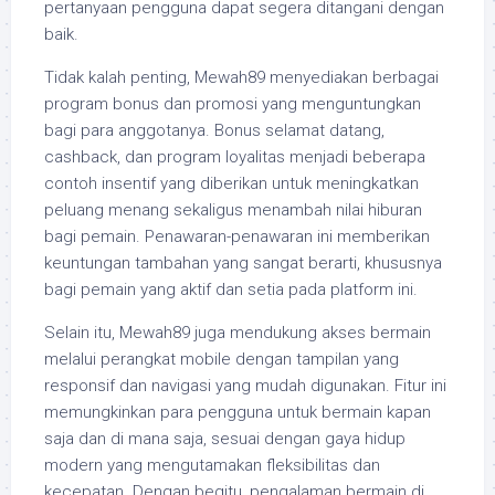
pertanyaan pengguna dapat segera ditangani dengan
baik.
Tidak kalah penting, Mewah89 menyediakan berbagai
program bonus dan promosi yang menguntungkan
bagi para anggotanya. Bonus selamat datang,
cashback, dan program loyalitas menjadi beberapa
contoh insentif yang diberikan untuk meningkatkan
peluang menang sekaligus menambah nilai hiburan
bagi pemain. Penawaran-penawaran ini memberikan
keuntungan tambahan yang sangat berarti, khususnya
bagi pemain yang aktif dan setia pada platform ini.
Selain itu, Mewah89 juga mendukung akses bermain
melalui perangkat mobile dengan tampilan yang
responsif dan navigasi yang mudah digunakan. Fitur ini
memungkinkan para pengguna untuk bermain kapan
saja dan di mana saja, sesuai dengan gaya hidup
modern yang mengutamakan fleksibilitas dan
kecepatan. Dengan begitu, pengalaman bermain di