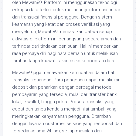
oleh Mewah89. Platform ini menggunakan teknologi
enkripsi data terkini untuk melindungi informasi pribadi
dan transaksi finansial pengguna. Dengan sistem
keamanan yang ketat dan proses verifikasi yang
menyeluruh, Mewah89 memastikan bahwa setiap
aktivitas di platform ini berlangsung secara aman dan
terhindar dari tindakan penipuan. Hal ini memberikan
rasa percaya diri bagi para pemain untuk melakukan
taruhan tanpa khawatir akan risiko kebocoran data.
Mewah89 juga menawarkan kemudahan dalam hal
transaksi keuangan. Para pengguna dapat melakukan
deposit dan penarikan dengan berbagai metode
pembayaran yang tersedia, mulai dari transfer bank
lokal, e-wallet, hingga pulsa. Proses transaksi yang
cepat dan tanpa kendala menjadi nilai tambah yang
meningkatkan kenyamanan pengguna. Ditambah
dengan layanan customer service yang responsif dan
tersedia selama 24 jam, setiap masalah dan