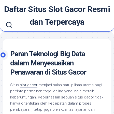
Skip
Daftar Situs Slot Gacor Resmi
to
content
dan Terpercaya
Peran Teknologi Big Data
dalam Menyesuaikan
Penawaran di Situs Gacor
Situs
slot gacor
menjadi salah satu pilihan utama bagi
pecinta permainan togel online yang ingin meraih
keberuntungan. Keberhasilan sebuah situs gacor tidak
hanya ditentukan oleh kecepatan dalam proses
pembayaran, tetapi juga oleh kualitas layanan dan