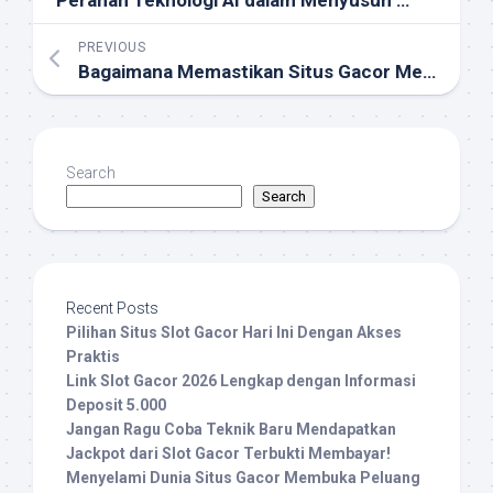
Peranan Teknologi AI dalam Menyusun Strategi di Situs Gacor
PREVIOUS
Bagaimana Memastikan Situs Gacor Memiliki Lisensi Resmi
Search
Search
Recent Posts
Pilihan Situs Slot Gacor Hari Ini Dengan Akses
Praktis
Link Slot Gacor 2026 Lengkap dengan Informasi
Deposit 5.000
Jangan Ragu Coba Teknik Baru Mendapatkan
Jackpot dari Slot Gacor Terbukti Membayar!
Menyelami Dunia Situs Gacor Membuka Peluang