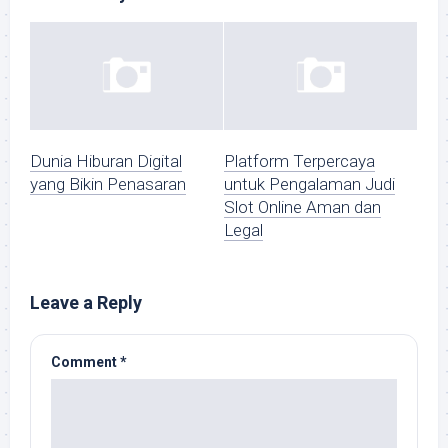
Dunia Hiburan Digital
Platform Terpercaya
yang Bikin Penasaran
untuk Pengalaman Judi
Slot Online Aman dan
Legal
Leave a Reply
Comment
*