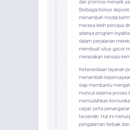
dan promosi menarik y
Berbagai bonus deposit,
menambah modal bermain
merasa lebih percaya di
adanya program loyalita
dalam perjalanan merek
membuat situs gacor me
merasakan sensasi kem
Ketersediaan layanan pe
menambah kepercayaan p
siap membantu mengatas
muncul selama proses b
memudahkan komunikasi
cepat serta penanganan 
tersendiri. Hal ini me
pengalaman terbaik da