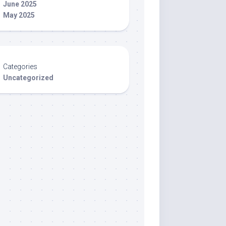
June 2025
May 2025
Categories
Uncategorized