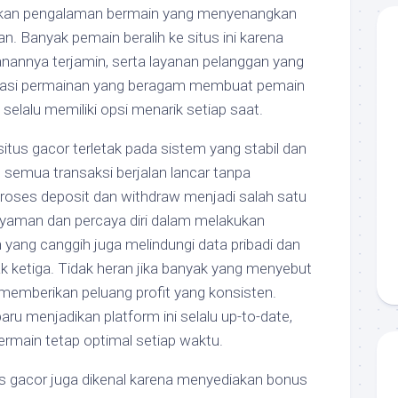
an pengalaman bermain yang menyenangkan
. Banyak pemain beralih ke situs ini karena
annya terjamin, serta layanan pelanggan yang
variasi permainan yang beragam membuat pemain
selalu memiliki opsi menarik setiap saat.
itus gacor terletak pada sistem yang stabil dan
semua transaksi berjalan lancar tanpa
oses deposit dan withdraw menjadi salah satu
yaman dan percaya diri dalam melakukan
 yang canggih juga melindungi data pribadi dan
k ketiga. Tidak heran jika banyak yang menyebut
memberikan peluang profit yang konsisten.
ru menjadikan platform ini selalu up-to-date,
rmain tetap optimal setiap waktu.
situs gacor juga dikenal karena menyediakan bonus