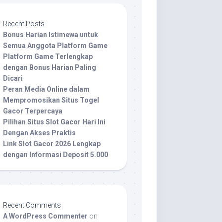
Recent Posts
Bonus Harian Istimewa untuk
Semua Anggota Platform Game
Platform Game Terlengkap
dengan Bonus Harian Paling
Dicari
Peran Media Online dalam
Mempromosikan Situs Togel
Gacor Terpercaya
Pilihan Situs Slot Gacor Hari Ini
Dengan Akses Praktis
Link Slot Gacor 2026 Lengkap
dengan Informasi Deposit 5.000
Recent Comments
A WordPress Commenter
on