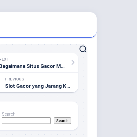
NEXT
Bagaimana Situs Gacor Menawarkan Pelayanan Terbaik untuk Para Anggota
PREVIOUS
Slot Gacor yang Jarang Kecewakan
Search
Search