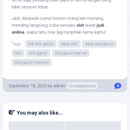
tentu saja, peluang buat dapetin kemenangan yang
bikin senyum lebar.
Jadi, daripada cuma nonton orang lain menang,
mending langsung coba sensasi
slot
lewat
judi
online
, siapa tahu hoki lagi berpihak sama kamu!
Tags:
link slot gacor
situs slot
situs slot gacor
slot
slot gacor
slot gacor hari ini
slot gacor maxwin
September 18, 2025
by
admin
Uncategorized
0
You may also like...