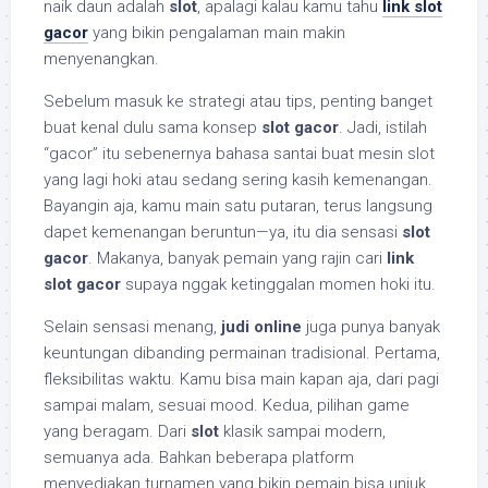
naik daun adalah
slot
, apalagi kalau kamu tahu
link slot
gacor
yang bikin pengalaman main makin
menyenangkan.
Sebelum masuk ke strategi atau tips, penting banget
buat kenal dulu sama konsep
slot gacor
. Jadi, istilah
“gacor” itu sebenernya bahasa santai buat mesin slot
yang lagi hoki atau sedang sering kasih kemenangan.
Bayangin aja, kamu main satu putaran, terus langsung
dapet kemenangan beruntun—ya, itu dia sensasi
slot
gacor
. Makanya, banyak pemain yang rajin cari
link
slot gacor
supaya nggak ketinggalan momen hoki itu.
Selain sensasi menang,
judi online
juga punya banyak
keuntungan dibanding permainan tradisional. Pertama,
fleksibilitas waktu. Kamu bisa main kapan aja, dari pagi
sampai malam, sesuai mood. Kedua, pilihan game
yang beragam. Dari
slot
klasik sampai modern,
semuanya ada. Bahkan beberapa platform
menyediakan turnamen yang bikin pemain bisa unjuk