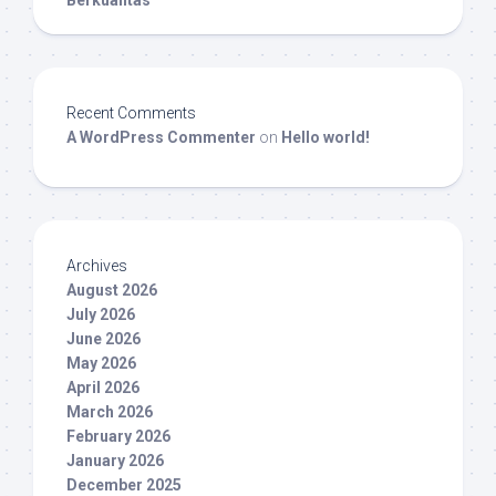
Berkualitas
Recent Comments
A WordPress Commenter
on
Hello world!
Archives
August 2026
July 2026
June 2026
May 2026
April 2026
March 2026
February 2026
January 2026
December 2025