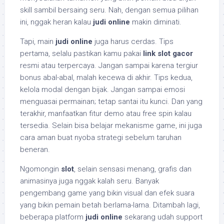
skill sambil bersaing seru. Nah, dengan semua pilihan
ini, nggak heran kalau
judi online
makin diminati.
Tapi, main
judi online
juga harus cerdas. Tips
pertama, selalu pastikan kamu pakai
link slot gacor
resmi atau terpercaya. Jangan sampai karena tergiur
bonus abal-abal, malah kecewa di akhir. Tips kedua,
kelola modal dengan bijak. Jangan sampai emosi
menguasai permainan; tetap santai itu kunci. Dan yang
terakhir, manfaatkan fitur demo atau free spin kalau
tersedia. Selain bisa belajar mekanisme game, ini juga
cara aman buat nyoba strategi sebelum taruhan
beneran.
Ngomongin
slot
, selain sensasi menang, grafis dan
animasinya juga nggak kalah seru. Banyak
pengembang game yang bikin visual dan efek suara
yang bikin pemain betah berlama-lama. Ditambah lagi,
beberapa platform
judi online
sekarang udah support