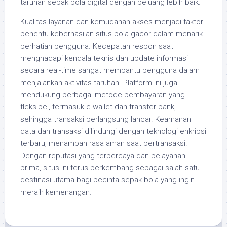
taruhan sepak bola digital dengan peluang lebih baik.
Kualitas layanan dan kemudahan akses menjadi faktor
penentu keberhasilan situs bola gacor dalam menarik
perhatian pengguna. Kecepatan respon saat
menghadapi kendala teknis dan update informasi
secara real-time sangat membantu pengguna dalam
menjalankan aktivitas taruhan. Platform ini juga
mendukung berbagai metode pembayaran yang
fleksibel, termasuk e-wallet dan transfer bank,
sehingga transaksi berlangsung lancar. Keamanan
data dan transaksi dilindungi dengan teknologi enkripsi
terbaru, menambah rasa aman saat bertransaksi.
Dengan reputasi yang terpercaya dan pelayanan
prima, situs ini terus berkembang sebagai salah satu
destinasi utama bagi pecinta sepak bola yang ingin
meraih kemenangan.