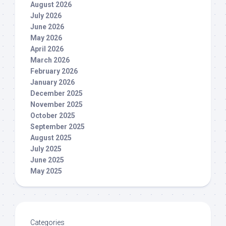
August 2026
July 2026
June 2026
May 2026
April 2026
March 2026
February 2026
January 2026
December 2025
November 2025
October 2025
September 2025
August 2025
July 2025
June 2025
May 2025
Categories