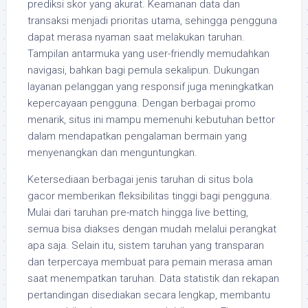
prediksi skor yang akurat. Keamanan data dan
transaksi menjadi prioritas utama, sehingga pengguna
dapat merasa nyaman saat melakukan taruhan.
Tampilan antarmuka yang user-friendly memudahkan
navigasi, bahkan bagi pemula sekalipun. Dukungan
layanan pelanggan yang responsif juga meningkatkan
kepercayaan pengguna. Dengan berbagai promo
menarik, situs ini mampu memenuhi kebutuhan bettor
dalam mendapatkan pengalaman bermain yang
menyenangkan dan menguntungkan.
Ketersediaan berbagai jenis taruhan di situs bola
gacor memberikan fleksibilitas tinggi bagi pengguna.
Mulai dari taruhan pre-match hingga live betting,
semua bisa diakses dengan mudah melalui perangkat
apa saja. Selain itu, sistem taruhan yang transparan
dan terpercaya membuat para pemain merasa aman
saat menempatkan taruhan. Data statistik dan rekapan
pertandingan disediakan secara lengkap, membantu