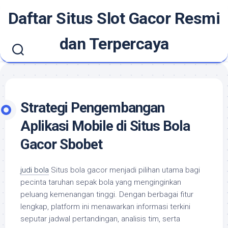
Skip
Daftar Situs Slot Gacor Resmi
to
content
dan Terpercaya
Strategi Pengembangan
Aplikasi Mobile di Situs Bola
Gacor Sbobet
judi bola
Situs bola gacor menjadi pilihan utama bagi
pecinta taruhan sepak bola yang menginginkan
peluang kemenangan tinggi. Dengan berbagai fitur
lengkap, platform ini menawarkan informasi terkini
seputar jadwal pertandingan, analisis tim, serta