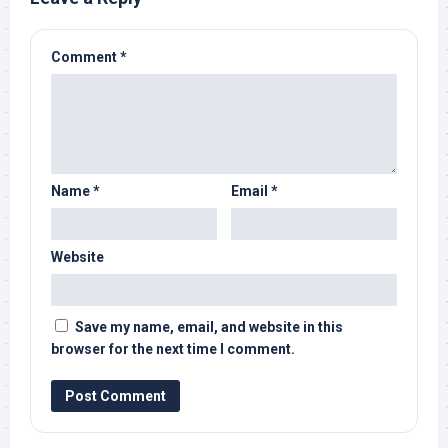
Comment
*
Name
*
Email
*
Website
Save my name, email, and website in this
browser for the next time I comment.