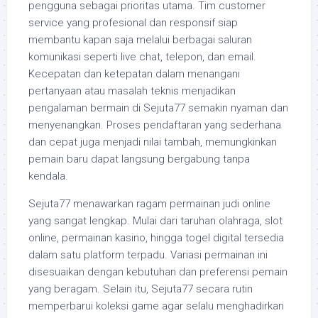
pengguna sebagai prioritas utama. Tim customer
service yang profesional dan responsif siap
membantu kapan saja melalui berbagai saluran
komunikasi seperti live chat, telepon, dan email.
Kecepatan dan ketepatan dalam menangani
pertanyaan atau masalah teknis menjadikan
pengalaman bermain di Sejuta77 semakin nyaman dan
menyenangkan. Proses pendaftaran yang sederhana
dan cepat juga menjadi nilai tambah, memungkinkan
pemain baru dapat langsung bergabung tanpa
kendala.
Sejuta77 menawarkan ragam permainan judi online
yang sangat lengkap. Mulai dari taruhan olahraga, slot
online, permainan kasino, hingga togel digital tersedia
dalam satu platform terpadu. Variasi permainan ini
disesuaikan dengan kebutuhan dan preferensi pemain
yang beragam. Selain itu, Sejuta77 secara rutin
memperbarui koleksi game agar selalu menghadirkan