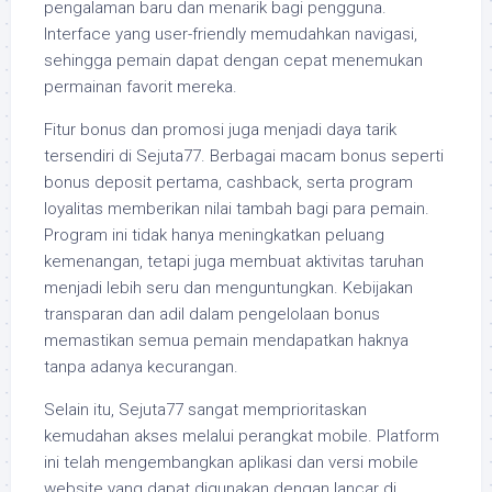
pengalaman baru dan menarik bagi pengguna.
Interface yang user-friendly memudahkan navigasi,
sehingga pemain dapat dengan cepat menemukan
permainan favorit mereka.
Fitur bonus dan promosi juga menjadi daya tarik
tersendiri di Sejuta77. Berbagai macam bonus seperti
bonus deposit pertama, cashback, serta program
loyalitas memberikan nilai tambah bagi para pemain.
Program ini tidak hanya meningkatkan peluang
kemenangan, tetapi juga membuat aktivitas taruhan
menjadi lebih seru dan menguntungkan. Kebijakan
transparan dan adil dalam pengelolaan bonus
memastikan semua pemain mendapatkan haknya
tanpa adanya kecurangan.
Selain itu, Sejuta77 sangat memprioritaskan
kemudahan akses melalui perangkat mobile. Platform
ini telah mengembangkan aplikasi dan versi mobile
website yang dapat digunakan dengan lancar di