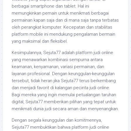
berbagai smartphone dan tablet. Hal ini
memungkinkan pemain untuk menikmati berbagai
permainan kapan saja dan di mana saja tanpa terbatas
oleh perangkat komputer. Kecepatan dan stabilitas
platform mobile ini mendukung pengalaman bermain
yang maksimal dan fleksibel.
Kesimpulannya, Sejuta77 adalah platform judi online
yang menawarkan kombinasi sempurna antara
keamanan, kenyamanan, variasi permainan, dan
layanan profesional. Dengan keunggulan-keunggulan
tersebut, tidak heran jika Sejuta77 terus berkembang
dan menjadi favorit di kalangan pecinta judi online.
Bagi mereka yang ingin memulai petualangan taruhan
digital, Sejuta77 memberikan pilihan yang tepat untuk
menikmati dunia judi secara aman dan menyenangkan.
Dengan segala keunggulan dan komitmennya,
Sejuta77 membuktikan bahwa platform judi online