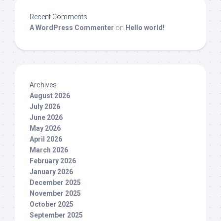
Recent Comments
A WordPress Commenter
on
Hello world!
Archives
August 2026
July 2026
June 2026
May 2026
April 2026
March 2026
February 2026
January 2026
December 2025
November 2025
October 2025
September 2025