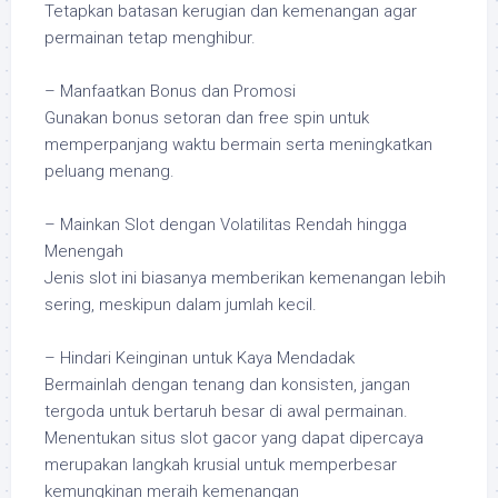
Tetapkan batasan kerugian dan kemenangan agar
permainan tetap menghibur.
– Manfaatkan Bonus dan Promosi
Gunakan bonus setoran dan free spin untuk
memperpanjang waktu bermain serta meningkatkan
peluang menang.
– Mainkan Slot dengan Volatilitas Rendah hingga
Menengah
Jenis slot ini biasanya memberikan kemenangan lebih
sering, meskipun dalam jumlah kecil.
– Hindari Keinginan untuk Kaya Mendadak
Bermainlah dengan tenang dan konsisten, jangan
tergoda untuk bertaruh besar di awal permainan.
Menentukan situs slot gacor yang dapat dipercaya
merupakan langkah krusial untuk memperbesar
kemungkinan meraih kemenangan