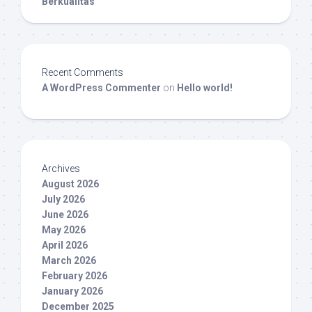
Berkualitas
Recent Comments
A WordPress Commenter
on
Hello world!
Archives
August 2026
July 2026
June 2026
May 2026
April 2026
March 2026
February 2026
January 2026
December 2025