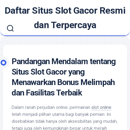
Skip
Daftar Situs Slot Gacor Resmi
to
content
dan Terpercaya
Pandangan Mendalam tentang
Situs Slot Gacor yang
Menawarkan Bonus Melimpah
dan Fasilitas Terbaik
Dalam ranah perjudian online, permainan
slot online
telah menjadi pilihan utama bagi banyak pemain. Ini
disebabkan tidak hanya oleh aksesibilitas yang mudah,
tetapi juga oleh kemungkinan besar untuk meraih