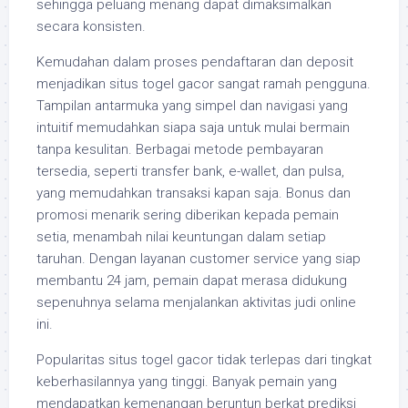
sehingga peluang menang dapat dimaksimalkan
secara konsisten.
Kemudahan dalam proses pendaftaran dan deposit
menjadikan situs togel gacor sangat ramah pengguna.
Tampilan antarmuka yang simpel dan navigasi yang
intuitif memudahkan siapa saja untuk mulai bermain
tanpa kesulitan. Berbagai metode pembayaran
tersedia, seperti transfer bank, e-wallet, dan pulsa,
yang memudahkan transaksi kapan saja. Bonus dan
promosi menarik sering diberikan kepada pemain
setia, menambah nilai keuntungan dalam setiap
taruhan. Dengan layanan customer service yang siap
membantu 24 jam, pemain dapat merasa didukung
sepenuhnya selama menjalankan aktivitas judi online
ini.
Popularitas situs togel gacor tidak terlepas dari tingkat
keberhasilannya yang tinggi. Banyak pemain yang
mendapatkan kemenangan beruntun berkat prediksi