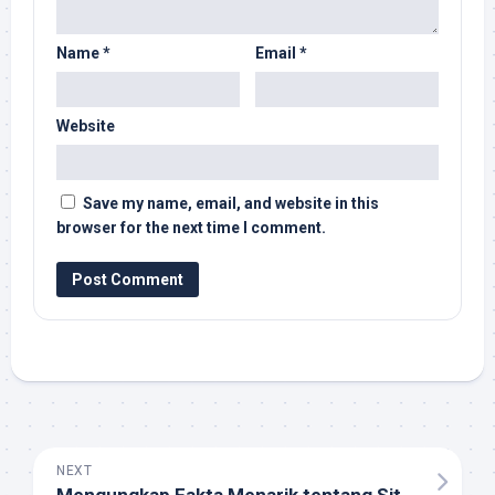
Name
*
Email
*
Website
Save my name, email, and website in this
browser for the next time I comment.
NEXT