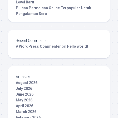
Level Baru
Pilihan Permainan Online Terpopuler Untuk
Pengalaman Seru
Recent Comments
A WordPress Commenter
on
Hello world!
Archives
August 2026
July 2026
June 2026
May 2026
April 2026
March 2026
February 2026