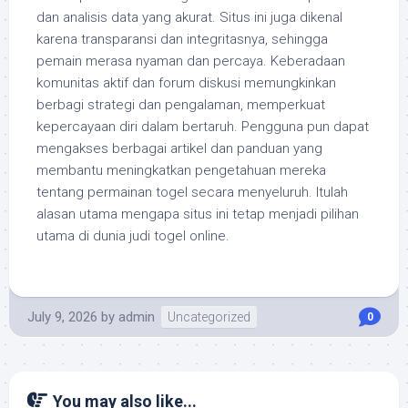
dan analisis data yang akurat. Situs ini juga dikenal
karena transparansi dan integritasnya, sehingga
pemain merasa nyaman dan percaya. Keberadaan
komunitas aktif dan forum diskusi memungkinkan
berbagi strategi dan pengalaman, memperkuat
kepercayaan diri dalam bertaruh. Pengguna pun dapat
mengakses berbagai artikel dan panduan yang
membantu meningkatkan pengetahuan mereka
tentang permainan togel secara menyeluruh. Itulah
alasan utama mengapa situs ini tetap menjadi pilihan
utama di dunia judi togel online.
July 9, 2026
by
admin
Uncategorized
0
You may also like...