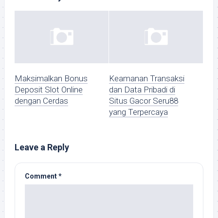
Maksimalkan Bonus
Keamanan Transaksi
Deposit Slot Online
dan Data Pribadi di
dengan Cerdas
Situs Gacor Seru88
yang Terpercaya
Leave a Reply
Comment
*