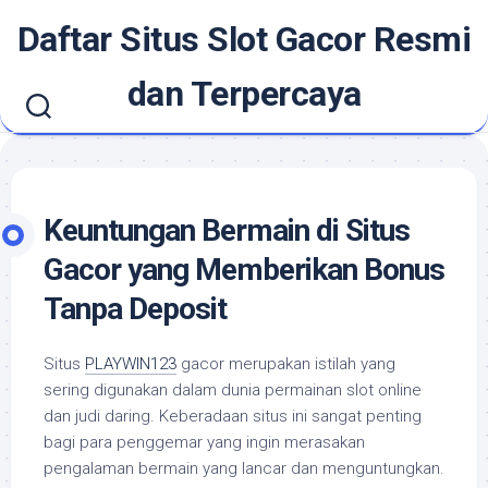
Skip
Daftar Situs Slot Gacor Resmi
to
content
dan Terpercaya
Keuntungan Bermain di Situs
Gacor yang Memberikan Bonus
Tanpa Deposit
Situs
PLAYWIN123
gacor merupakan istilah yang
sering digunakan dalam dunia permainan slot online
dan judi daring. Keberadaan situs ini sangat penting
bagi para penggemar yang ingin merasakan
pengalaman bermain yang lancar dan menguntungkan.