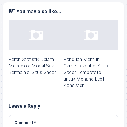
You may also like...
Peran Statistik Dalam
Panduan Memilih
Mengelola Modal Saat
Game Favorit di Situs
Bermain di Situs Gacor
Gacor Tempototo
untuk Menang Lebih
Konsisten
Leave a Reply
Comment
*