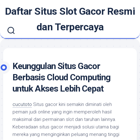
Skip
Daftar Situs Slot Gacor Resmi
to
content
dan Terpercaya
Keunggulan Situs Gacor
Berbasis Cloud Computing
untuk Akses Lebih Cepat
cucutoto
Situs gacor kini semakin diminati oleh
pemain judi online yang ingin memperoleh hasil
maksimal dari permainan slot dan taruhan lainnya.
Keberadaan situs gacor menjadi solusi utama bagi
mereka yang menginginkan peluang menang tinggi