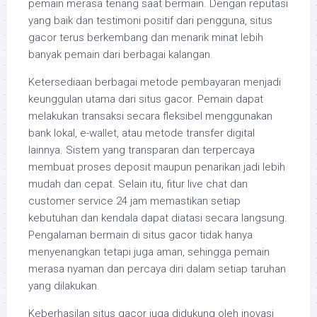
pemain merasa tenang saat bermain. Dengan reputasi
yang baik dan testimoni positif dari pengguna, situs
gacor terus berkembang dan menarik minat lebih
banyak pemain dari berbagai kalangan.
Ketersediaan berbagai metode pembayaran menjadi
keunggulan utama dari situs gacor. Pemain dapat
melakukan transaksi secara fleksibel menggunakan
bank lokal, e-wallet, atau metode transfer digital
lainnya. Sistem yang transparan dan terpercaya
membuat proses deposit maupun penarikan jadi lebih
mudah dan cepat. Selain itu, fitur live chat dan
customer service 24 jam memastikan setiap
kebutuhan dan kendala dapat diatasi secara langsung.
Pengalaman bermain di situs gacor tidak hanya
menyenangkan tetapi juga aman, sehingga pemain
merasa nyaman dan percaya diri dalam setiap taruhan
yang dilakukan.
Keberhasilan situs gacor juga didukung oleh inovasi