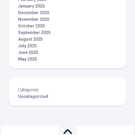
January 2026
December 2025
November 2025
October 2025
September 2025
August 2025
July 2025
June 2025
May 2025
Categories
Uncategorized