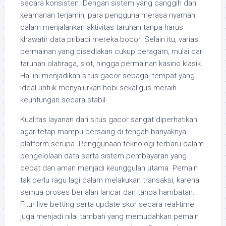
secara konsisten. Dengan sistem yang canggih dan
keamanan terjamin, para pengguna merasa nyaman
dalam menjalankan aktivitas taruhan tanpa harus
khawatir data pribadi mereka bocor. Selain itu, variasi
permainan yang disediakan cukup beragam, mulai dari
taruhan olahraga, slot, hingga permainan kasino klasik.
Hal ini menjadikan situs gacor sebagai tempat yang
ideal untuk menyalurkan hobi sekaligus meraih
keuntungan secara stabil.
Kualitas layanan dari situs gacor sangat diperhatikan
agar tetap mampu bersaing di tengah banyaknya
platform serupa. Penggunaan teknologi terbaru dalam
pengelolaan data serta sistem pembayaran yang
cepat dan aman menjadi keunggulan utama. Pemain
tak perlu ragu lagi dalam melakukan transaksi, karena
semua proses berjalan lancar dan tanpa hambatan.
Fitur live betting serta update skor secara real-time
juga menjadi nilai tambah yang memudahkan pemain