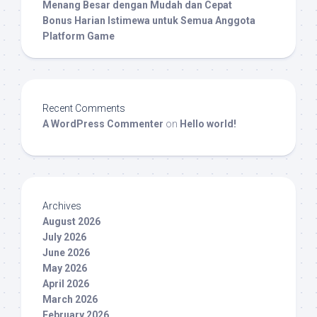
Menang Besar dengan Mudah dan Cepat
Bonus Harian Istimewa untuk Semua Anggota
Platform Game
Recent Comments
A WordPress Commenter
on
Hello world!
Archives
August 2026
July 2026
June 2026
May 2026
April 2026
March 2026
February 2026