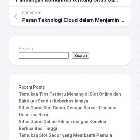
PREVIOUS
Peran Teknologi Cloud dalam Menjamin Keandalan Situs Gacor
Search
Search
Recent Posts
Temukan Tips Terbaru Menang di Slot Online dan
Buktikan Sendiri Keberhasilannya
Situs Game Slot Gacor Dengan Server Thailand
Generasi Baru
Situs Game Online Pilihan dengan Koneksi
Berkualitas Tinggi
Temukan Slot Gacor yang Membantu Pemain