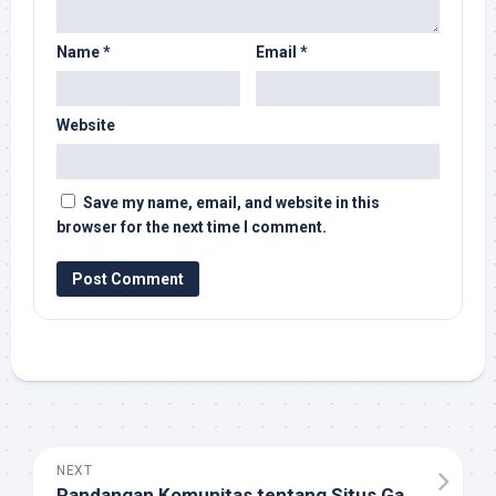
Name
*
Email
*
Website
Save my name, email, and website in this
browser for the next time I comment.
NEXT
Pandangan Komunitas tentang Situs Gacor yang Paling Banyak Direkomendasikan