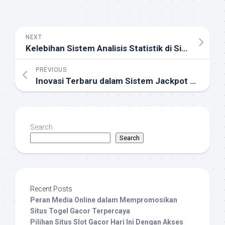
NEXT
Kelebihan Sistem Analisis Statistik di Situs Togel Gacor
PREVIOUS
Inovasi Terbaru dalam Sistem Jackpot dan Promosi Berhadiah Besar
Search
Search
Recent Posts
Peran Media Online dalam Mempromosikan
Situs Togel Gacor Terpercaya
Pilihan Situs Slot Gacor Hari Ini Dengan Akses