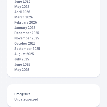
June 2026
May 2026
April 2026
March 2026
February 2026
January 2026
December 2025
November 2025
October 2025
September 2025
August 2025
July 2025
June 2025
May 2025
Categories
Uncategorized