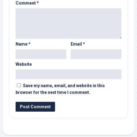
Comment
*
Name
*
Email
*
Website
Save my name, email, and website in this
browser for the next time I comment.