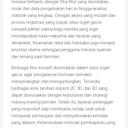
merasa terbantu dengan fitur-fitur yang disediakan,
mulai dari data pengeluaran hari ini hingga analisis
statistik yang lengkap. Dengan akses yang mudah dan
proses registrasi yang cepat, situs togel gacor
menjadi pilihan utama bagi mereka yang ingin
mendapatkan hasil maksimal dari taruhan yang
dimainkan. Keamanan data dan transaksi juga menjadi
prioritas utama sehingga pengguna merasa nyaman
dan tenang saat bermain.
Berbagai fitur inovatif disematkan dalam situs togel
gacor agar pengalaman bermain semakin
menyenangkan dan menguntungkan. Tersedia
berbagai jenis taruhan seperti 2D, 3D, dan 4D yang
dapat disesuaikan dengan kebutuhan dan strategi
masing-masing pemain. Selain itu, layanan pelanggan
yang responsif siap membantu setiap saat untuk
menjawab pertanyaan dan menyelesaikan kendala
yang dialami. Ketersediaan metode pembayaran yang