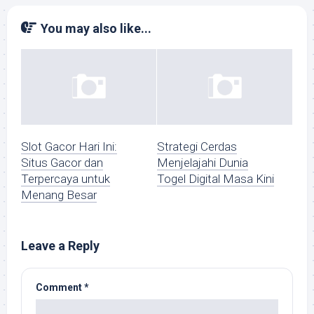
You may also like...
Slot Gacor Hari Ini:
Strategi Cerdas
Situs Gacor dan
Menjelajahi Dunia
Terpercaya untuk
Togel Digital Masa Kini
Menang Besar
Leave a Reply
Comment
*