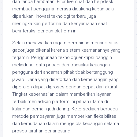
dan tanpa hambatan. Fitur live chat dan helpdesk
membuat pengguna merasa didukung kapan saja
diperlukan. Inovasi teknologi terbaru juga
meningkatkan performa dan kenyamanan saat
berinteraksi dengan platform ini.
Selain menawarkan ragam permainan menarik, situs
gacor juga dikenal karena sistem keamanannya yang
terjamin. Penggunaan teknologi enkripsi canggih
melindungi data pribadi dan transaksi keuangan
pengguna dari ancaman pihak tidak bertanggung
jawab. Dana yang disetorkan dan kemenangan yang
diperoleh dapat diproses dengan cepat dan akurat.
Tingkat keberhasilan dalam memberikan layanan
terbaik menjadikan platform ini pilihan utama di
kalangan pemain judi daring. Ketersediaan berbagai
metode pembayaran juga memberikan fleksibilitas
dan kemudahan dalam mengelola keuangan selama
proses taruhan berlangsung.