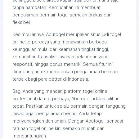
sehingga bisa diakses kapan saja dan di mana saja
tanpa hambatan. Kemudahan ini membuat
pengalaman bermain togel semakin praktis dan
fleksibel.
Kesimpulannya, Abutogel merupakan situs judi togel
online terpercaya yang menawarkan berbagai
keunggulan mulai dari keamanan tingkat tinggi,
kemudahan transaksi, layanan pelanggan yang
responsif, hingga bonus menarik. Semua fitur ini
dirancang untuk memberikan pengalaman bermain
terbaik bagi para bettor di Indonesia.
Bagi Anda yang mencari platform togel online
profesional dan terpercaya, Abutogel adalah pilihan
tepat. Pastikan untuk selalu bermain dengan tanggung
jawab agar pengalaman berjudi Anda tetap
menyenangkan dan aman. Dengan Abutogel, sensasi
taruhan togel online kini semakin mudah dan
menguntungkan.