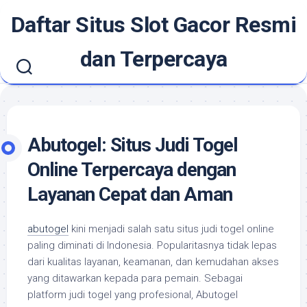
Skip
Daftar Situs Slot Gacor Resmi
to
content
dan Terpercaya
Abutogel: Situs Judi Togel
Online Terpercaya dengan
Layanan Cepat dan Aman
abutogel
kini menjadi salah satu situs judi togel online
paling diminati di Indonesia. Popularitasnya tidak lepas
dari kualitas layanan, keamanan, dan kemudahan akses
yang ditawarkan kepada para pemain. Sebagai
platform judi togel yang profesional, Abutogel