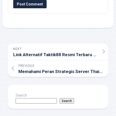
NEXT
Link Alternatif Taktik88 Resmi Terbaru untuk Akses Aman dan Tanpa Gangguan 2025
PREVIOUS
Memahami Peran Strategis Server Thailand dalam Meningkatkan Infrastruktur Digital Asia Tenggara
Search
Search