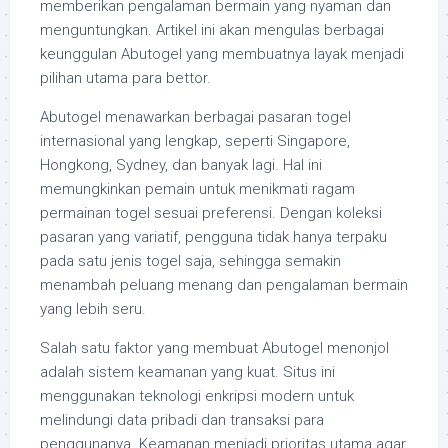
memberikan pengalaman bermain yang nyaman dan
menguntungkan. Artikel ini akan mengulas berbagai
keunggulan Abutogel yang membuatnya layak menjadi
pilihan utama para bettor.
Abutogel menawarkan berbagai pasaran togel
internasional yang lengkap, seperti Singapore,
Hongkong, Sydney, dan banyak lagi. Hal ini
memungkinkan pemain untuk menikmati ragam
permainan togel sesuai preferensi. Dengan koleksi
pasaran yang variatif, pengguna tidak hanya terpaku
pada satu jenis togel saja, sehingga semakin
menambah peluang menang dan pengalaman bermain
yang lebih seru.
Salah satu faktor yang membuat Abutogel menonjol
adalah sistem keamanan yang kuat. Situs ini
menggunakan teknologi enkripsi modern untuk
melindungi data pribadi dan transaksi para
penggunanya. Keamanan menjadi prioritas utama agar