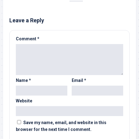
Leave a Reply
Comment
*
Name
*
Email
*
Website
Save my name, email, and website in this
browser for the next time I comment.