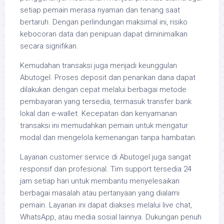
setiap pemain merasa nyaman dan tenang saat
bertaruh. Dengan perlindungan maksimal ini, risiko
kebocoran data dan penipuan dapat diminimalkan
secara signifikan.
Kemudahan transaksi juga menjadi keunggulan
Abutogel. Proses deposit dan penarikan dana dapat
dilakukan dengan cepat melalui berbagai metode
pembayaran yang tersedia, termasuk transfer bank
lokal dan e-wallet. Kecepatan dan kenyamanan
transaksi ini memudahkan pemain untuk mengatur
modal dan mengelola kemenangan tanpa hambatan.
Layanan customer service di Abutogel juga sangat
responsif dan profesional. Tim support tersedia 24
jam setiap hari untuk membantu menyelesaikan
berbagai masalah atau pertanyaan yang dialami
pemain. Layanan ini dapat diakses melalui live chat,
WhatsApp, atau media sosial lainnya. Dukungan penuh