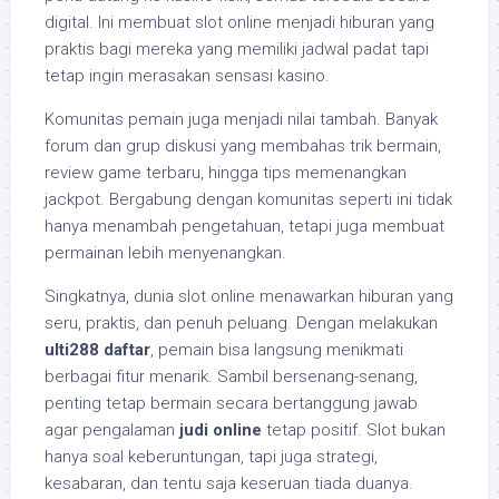
digital. Ini membuat slot online menjadi hiburan yang
praktis bagi mereka yang memiliki jadwal padat tapi
tetap ingin merasakan sensasi kasino.
Komunitas pemain juga menjadi nilai tambah. Banyak
forum dan grup diskusi yang membahas trik bermain,
review game terbaru, hingga tips memenangkan
jackpot. Bergabung dengan komunitas seperti ini tidak
hanya menambah pengetahuan, tetapi juga membuat
permainan lebih menyenangkan.
Singkatnya, dunia slot online menawarkan hiburan yang
seru, praktis, dan penuh peluang. Dengan melakukan
ulti288 daftar
, pemain bisa langsung menikmati
berbagai fitur menarik. Sambil bersenang-senang,
penting tetap bermain secara bertanggung jawab
agar pengalaman
judi online
tetap positif. Slot bukan
hanya soal keberuntungan, tapi juga strategi,
kesabaran, dan tentu saja keseruan tiada duanya.