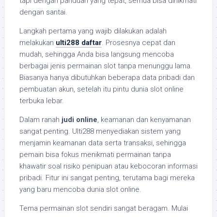
tapi dengan panduan yang tepat, semua bisa dinikmati
dengan santai.
Langkah pertama yang wajib dilakukan adalah
melakukan
ulti288 daftar
. Prosesnya cepat dan
mudah, sehingga Anda bisa langsung mencoba
berbagai jenis permainan slot tanpa menunggu lama.
Biasanya hanya dibutuhkan beberapa data pribadi dan
pembuatan akun, setelah itu pintu dunia slot online
terbuka lebar.
Dalam ranah
judi online
, keamanan dan kenyamanan
sangat penting. Ulti288 menyediakan sistem yang
menjamin keamanan data serta transaksi, sehingga
pemain bisa fokus menikmati permainan tanpa
khawatir soal risiko penipuan atau kebocoran informasi
pribadi. Fitur ini sangat penting, terutama bagi mereka
yang baru mencoba dunia slot online.
Tema permainan slot sendiri sangat beragam. Mulai