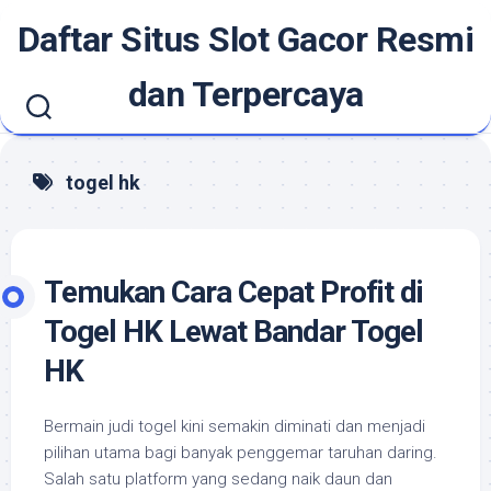
Skip
Daftar Situs Slot Gacor Resmi
to
content
dan Terpercaya
togel hk
Temukan Cara Cepat Profit di
Togel HK Lewat Bandar Togel
HK
Bermain judi togel kini semakin diminati dan menjadi
pilihan utama bagi banyak penggemar taruhan daring.
Salah satu platform yang sedang naik daun dan