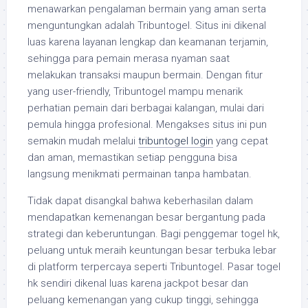
menawarkan pengalaman bermain yang aman serta
menguntungkan adalah Tribuntogel. Situs ini dikenal
luas karena layanan lengkap dan keamanan terjamin,
sehingga para pemain merasa nyaman saat
melakukan transaksi maupun bermain. Dengan fitur
yang user-friendly, Tribuntogel mampu menarik
perhatian pemain dari berbagai kalangan, mulai dari
pemula hingga profesional. Mengakses situs ini pun
semakin mudah melalui
tribuntogel login
yang cepat
dan aman, memastikan setiap pengguna bisa
langsung menikmati permainan tanpa hambatan.
Tidak dapat disangkal bahwa keberhasilan dalam
mendapatkan kemenangan besar bergantung pada
strategi dan keberuntungan. Bagi penggemar togel hk,
peluang untuk meraih keuntungan besar terbuka lebar
di platform terpercaya seperti Tribuntogel. Pasar togel
hk sendiri dikenal luas karena jackpot besar dan
peluang kemenangan yang cukup tinggi, sehingga