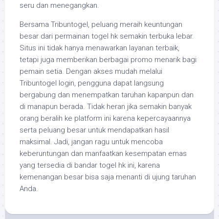
seru dan menegangkan.
Bersama Tribuntogel, peluang meraih keuntungan
besar dari permainan togel hk semakin terbuka lebar.
Situs ini tidak hanya menawarkan layanan terbaik,
tetapi juga memberikan berbagai promo menarik bagi
pemain setia. Dengan akses mudah melalui
Tribuntogel login, pengguna dapat langsung
bergabung dan menempatkan taruhan kapanpun dan
di manapun berada. Tidak heran jika semakin banyak
orang beralih ke platform ini karena kepercayaannya
serta peluang besar untuk mendapatkan hasil
maksimal. Jadi, jangan ragu untuk mencoba
keberuntungan dan manfaatkan kesempatan emas
yang tersedia di bandar togel hk ini, karena
kemenangan besar bisa saja menanti di ujung taruhan
Anda.