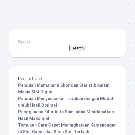
Search
Search
Recent Posts
Panduan Memahami Skor dan Statistik dalam
Mesin Slot Digital
Panduan Menyesuaikan Taruhan dengan Modal
untuk Hasil Optimal
Penggunaan Fitur Auto Spin untuk Mendapatkan
Hasil Maksimal
Temukan Cara Cepat Meningkatkan Kemenangan
di Slot Gacor dan Situs Slot Terbaik