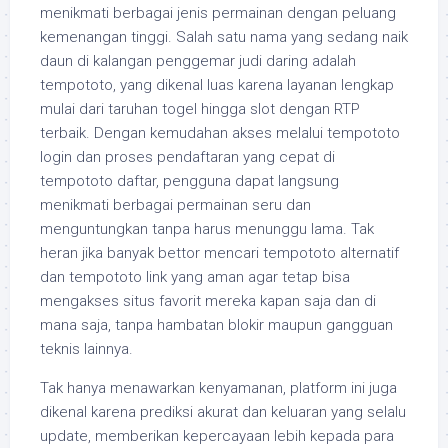
menikmati berbagai jenis permainan dengan peluang
kemenangan tinggi. Salah satu nama yang sedang naik
daun di kalangan penggemar judi daring adalah
tempototo, yang dikenal luas karena layanan lengkap
mulai dari taruhan togel hingga slot dengan RTP
terbaik. Dengan kemudahan akses melalui tempototo
login dan proses pendaftaran yang cepat di
tempototo daftar, pengguna dapat langsung
menikmati berbagai permainan seru dan
menguntungkan tanpa harus menunggu lama. Tak
heran jika banyak bettor mencari tempototo alternatif
dan tempototo link yang aman agar tetap bisa
mengakses situs favorit mereka kapan saja dan di
mana saja, tanpa hambatan blokir maupun gangguan
teknis lainnya.
Tak hanya menawarkan kenyamanan, platform ini juga
dikenal karena prediksi akurat dan keluaran yang selalu
update, memberikan kepercayaan lebih kepada para