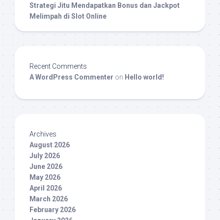
Strategi Jitu Mendapatkan Bonus dan Jackpot
Melimpah di Slot Online
Recent Comments
A WordPress Commenter
on
Hello world!
Archives
August 2026
July 2026
June 2026
May 2026
April 2026
March 2026
February 2026