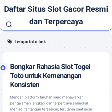
Skip
Daftar Situs Slot Gacor Resmi
to
content
dan Terpercaya
tempototo link
Bongkar Rahasia Slot Togel
Toto untuk Kemenangan
Konsisten
Mencari platform taruhan yang menawarkan
pengalaman lengkap dan terpercaya seringkali
menjadi tantangan tersendiri, terutama saat ingin