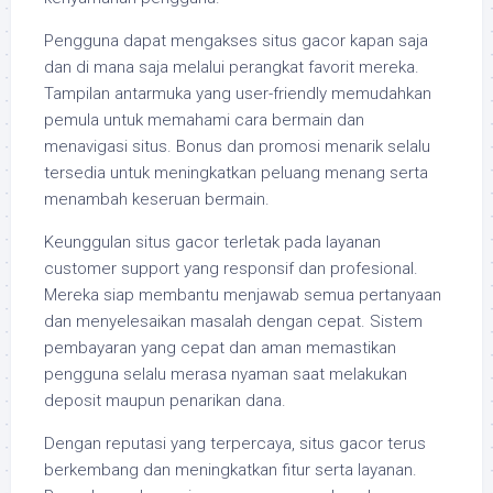
Pengguna dapat mengakses situs gacor kapan saja
dan di mana saja melalui perangkat favorit mereka.
Tampilan antarmuka yang user-friendly memudahkan
pemula untuk memahami cara bermain dan
menavigasi situs. Bonus dan promosi menarik selalu
tersedia untuk meningkatkan peluang menang serta
menambah keseruan bermain.
Keunggulan situs gacor terletak pada layanan
customer support yang responsif dan profesional.
Mereka siap membantu menjawab semua pertanyaan
dan menyelesaikan masalah dengan cepat. Sistem
pembayaran yang cepat dan aman memastikan
pengguna selalu merasa nyaman saat melakukan
deposit maupun penarikan dana.
Dengan reputasi yang terpercaya, situs gacor terus
berkembang dan meningkatkan fitur serta layanan.