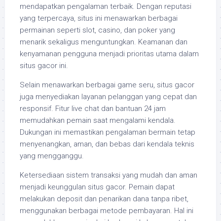
mendapatkan pengalaman terbaik. Dengan reputasi
yang terpercaya, situs ini menawarkan berbagai
permainan seperti slot, casino, dan poker yang
menarik sekaligus menguntungkan. Keamanan dan
kenyamanan pengguna menjadi prioritas utama dalam
situs gacor ini.
Selain menawarkan berbagai game seru, situs gacor
juga menyediakan layanan pelanggan yang cepat dan
responsif. Fitur live chat dan bantuan 24 jam
memudahkan pemain saat mengalami kendala.
Dukungan ini memastikan pengalaman bermain tetap
menyenangkan, aman, dan bebas dari kendala teknis
yang mengganggu.
Ketersediaan sistem transaksi yang mudah dan aman
menjadi keunggulan situs gacor. Pemain dapat
melakukan deposit dan penarikan dana tanpa ribet,
menggunakan berbagai metode pembayaran. Hal ini