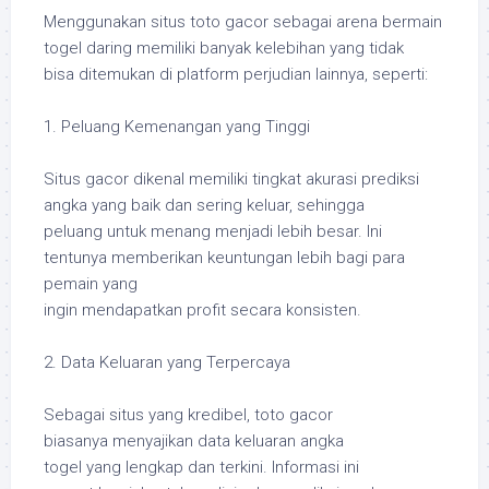
Menggunakan situs toto gacor sebagai arena bermain
togel daring memiliki banyak kelebihan yang tidak
bisa ditemukan di platform perjudian lainnya, seperti:
1. Peluang Kemenangan yang Tinggi
Situs gacor dikenal memiliki tingkat akurasi prediksi
angka yang baik dan sering keluar, sehingga
peluang untuk menang menjadi lebih besar. Ini
tentunya memberikan keuntungan lebih bagi para
pemain yang
ingin mendapatkan profit secara konsisten.
2. Data Keluaran yang Terpercaya
Sebagai situs yang kredibel, toto gacor
biasanya menyajikan data keluaran angka
togel yang lengkap dan terkini. Informasi ini