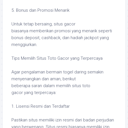
5. Bonus dan Promosi Menarik
Untuk tetap bersaing, situs gacor
biasanya memberikan promosi yang menarik seperti
bonus deposit, cashback, dan hadiah jackpot yang
menggiurkan.
Tips Memilih Situs Toto Gacor yang Terpercaya
Agar pengalaman bermain togel daring semakin
menyenangkan dan aman, berikut
beberapa saran dalam memilih situs toto
gacor yang terpercaya:
1. Lisensi Resmi dan Terdaftar
Pastikan situs memiliki izin resmi dari badan perjudian
yang berwenang. Situs resmi biasanya memiliki izin