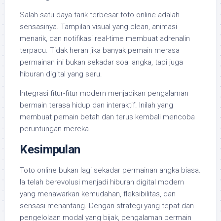
Salah satu daya tarik terbesar toto online adalah
sensasinya. Tampilan visual yang clean, animasi
menarik, dan notifikasi real-time membuat adrenalin
terpacu. Tidak heran jika banyak pemain merasa
permainan ini bukan sekadar soal angka, tapi juga
hiburan digital yang seru.
Integrasi fitur-fitur modern menjadikan pengalaman
bermain terasa hidup dan interaktif. Inilah yang
membuat pemain betah dan terus kembali mencoba
peruntungan mereka.
Kesimpulan
Toto online bukan lagi sekadar permainan angka biasa.
Ia telah berevolusi menjadi hiburan digital modern
yang menawarkan kemudahan, fleksibilitas, dan
sensasi menantang. Dengan strategi yang tepat dan
pengelolaan modal yang bijak, pengalaman bermain