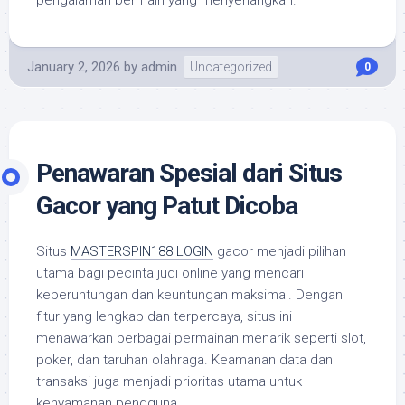
pengalaman bermain yang menyenangkan.
January 2, 2026
by
admin
Uncategorized
0
Penawaran Spesial dari Situs
Gacor yang Patut Dicoba
Situs
MASTERSPIN188 LOGIN
gacor menjadi pilihan
utama bagi pecinta judi online yang mencari
keberuntungan dan keuntungan maksimal. Dengan
fitur yang lengkap dan terpercaya, situs ini
menawarkan berbagai permainan menarik seperti slot,
poker, dan taruhan olahraga. Keamanan data dan
transaksi juga menjadi prioritas utama untuk
kenyamanan pengguna.