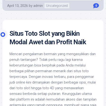
April 13, 2026
by
admin
Uncategorized
0
Situs Toto Slot yang Bikin
Modal Awet dan Profit Naik
Mencari pengalaman bermain yang mengasyikkan dan
penuh tantangan? Tidak perlu ragu lagi karena
keberuntungan bisa berpihak pada Anda melalui
berbagai pilihan permainan menarik dari situs toto
terpercaya. Dengan inovasi terbaru, para penggemar
judi online kini dimanjakan dengan berbagai opsi, mulai
dari toto slot hingga toto 4D yang menawarkan
sensasi berbeda setiap putaran. Keunggulan utama
dari platform ini adalah kemudahan akses dan tampilan
antarmuka yang ramah pengguna, membuat siapa saja