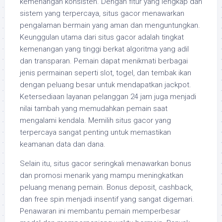
kemenangan konsisten. Dengan fitur yang lengkap dan
sistem yang terpercaya, situs gacor menawarkan
pengalaman bermain yang aman dan menguntungkan.
Keunggulan utama dari situs gacor adalah tingkat
kemenangan yang tinggi berkat algoritma yang adil
dan transparan. Pemain dapat menikmati berbagai
jenis permainan seperti slot, togel, dan tembak ikan
dengan peluang besar untuk mendapatkan jackpot.
Ketersediaan layanan pelanggan 24 jam juga menjadi
nilai tambah yang memudahkan pemain saat
mengalami kendala. Memilih situs gacor yang
terpercaya sangat penting untuk memastikan
keamanan data dan dana.
Selain itu, situs gacor seringkali menawarkan bonus
dan promosi menarik yang mampu meningkatkan
peluang menang pemain. Bonus deposit, cashback,
dan free spin menjadi insentif yang sangat digemari.
Penawaran ini membantu pemain memperbesar