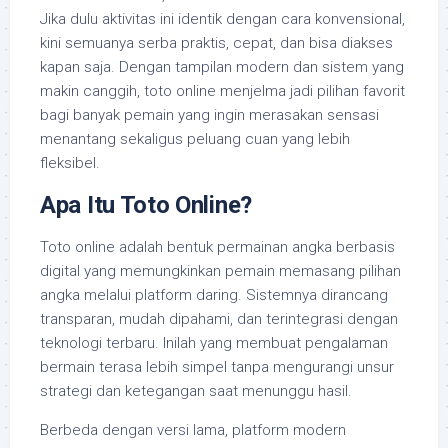
Jika dulu aktivitas ini identik dengan cara konvensional,
kini semuanya serba praktis, cepat, dan bisa diakses
kapan saja. Dengan tampilan modern dan sistem yang
makin canggih, toto online menjelma jadi pilihan favorit
bagi banyak pemain yang ingin merasakan sensasi
menantang sekaligus peluang cuan yang lebih
fleksibel.
Apa Itu Toto Online?
Toto online adalah bentuk permainan angka berbasis
digital yang memungkinkan pemain memasang pilihan
angka melalui platform daring. Sistemnya dirancang
transparan, mudah dipahami, dan terintegrasi dengan
teknologi terbaru. Inilah yang membuat pengalaman
bermain terasa lebih simpel tanpa mengurangi unsur
strategi dan ketegangan saat menunggu hasil.
Berbeda dengan versi lama, platform modern