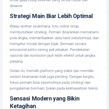
untuk gaya hidup kekinian yang serba cepat dan
dinamis.
Strategi Main Biar Lebih Optimal
Walau terlihat sederhana, toto online tetap
membutuhkan strategi. Pemain disarankan memahami
pola angka, memanfaatkan data hasil sebelumnya, dan
mengatur modal dengan bijak. Bermain secara
emosional justru sering jadi jebakan. Pendekatan
rasional dan konsisten jauh lebih efektif untuk jangka
panjang.
Selain itu, memilih platform yang stabil dan memiliki
sistem keamanan baik juga penting. Dengan begitu,
fokus pemain bisa sepenuhnya pada strategi dan
pengalaman bermain, bukan pada kekhawatiran teknis.
Sensasi Modern yang Bikin
Ketagihan