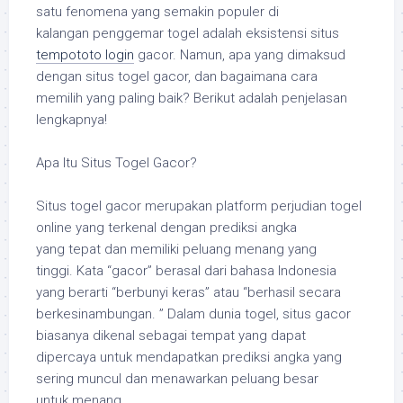
satu fenomena yang semakin populer di
kalangan penggemar togel adalah eksistensi situs
tempototo login
gacor. Namun, apa yang dimaksud
dengan situs togel gacor, dan bagaimana cara
memilih yang paling baik? Berikut adalah penjelasan
lengkapnya!
Apa Itu Situs Togel Gacor?
Situs togel gacor merupakan platform perjudian togel
online yang terkenal dengan prediksi angka
yang tepat dan memiliki peluang menang yang
tinggi. Kata “gacor” berasal dari bahasa Indonesia
yang berarti “berbunyi keras” atau “berhasil secara
berkesinambungan. ” Dalam dunia togel, situs gacor
biasanya dikenal sebagai tempat yang dapat
dipercaya untuk mendapatkan prediksi angka yang
sering muncul dan menawarkan peluang besar
untuk menang.