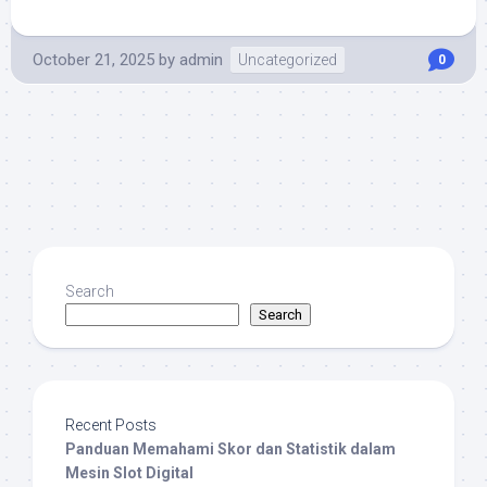
October 21, 2025
by
admin
Uncategorized
0
Search
Search
Recent Posts
Panduan Memahami Skor dan Statistik dalam
Mesin Slot Digital