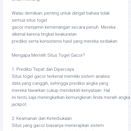
Walau demikian, penting untuk diingat bahwa tidak
semua situs togel
gacor menjamin kemenangan secara penuh. Mereka
dikenal karena tingkat keakuratan
prediksi serta konsistensi hasil yang mereka sediakan.
Mengapa Memilih Situs Togel Gacor?
1. Prediksi Tepat dan Dipercaya
Situs togel gacor terkenal memiliki sistem analisis
data yang canggih, sehingga prediksi angka yang
mereka tawarkan cukup mendekati kenyataan. Hal
ini tentu saja meningkatkan kemungkinan Anda meraih angka
jackpot.
2. Keamanan dan Keterbukaan
Situs yang gacor biasanya menerapkan sistem