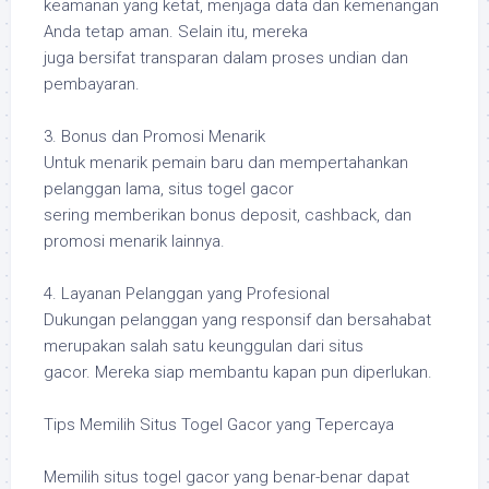
keamanan yang ketat, menjaga data dan kemenangan
Anda tetap aman. Selain itu, mereka
juga bersifat transparan dalam proses undian dan
pembayaran.
3. Bonus dan Promosi Menarik
Untuk menarik pemain baru dan mempertahankan
pelanggan lama, situs togel gacor
sering memberikan bonus deposit, cashback, dan
promosi menarik lainnya.
4. Layanan Pelanggan yang Profesional
Dukungan pelanggan yang responsif dan bersahabat
merupakan salah satu keunggulan dari situs
gacor. Mereka siap membantu kapan pun diperlukan.
Tips Memilih Situs Togel Gacor yang Tepercaya
Memilih situs togel gacor yang benar-benar dapat