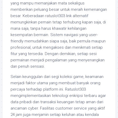
yang mampu memanjakan mata sekaligus
memberikan peluang besar untuk meraih kemenangan
besar. Keberadaan ratuslot303 link alternatif
memungkinkan pemain tetap terhubung kapan saja, di
mana saja, tanpa harus khawatir kehilangan
kesempatan bermain. Sistem navigasi yang user-
friendly memudahkan siapa saja, baik pemula maupun
profesional, untuk mengakses dan menikmati setiap
fitur yang tersedia. Dengan demikian, setiap sesi
permainan menjadi pengalaman yang menyenangkan
dan penuh sensasi.
Selain keunggulan dari segi koleksi game, keamanan
menjadi faktor utama yang membuat banyak orang
percaya terhadap platform ini. Ratuslot303
mengimplementasikan teknologi enkripsi terbaru agar
data pribadi dan transaksi keuangan tetap aman dari
ancaman cyber. Fasilitas customer service yang aktif
24 jam juga menjamin setiap keluhan atau kendala