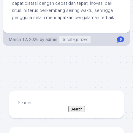
dapat diatasi dengan cepat dan tepat. Inovasi dari
situs ini terus berkembang seiring waktu, sehingga
pengguna selalu mendapatkan pengalaman terbaik.
March 12, 2026
by
admin
Uncategorized
0
Search
Search