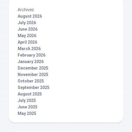
Archives
August 2026
July 2026
June 2026
May 2026
April 2026
March 2026
February 2026
January 2026
December 2025
November 2025
October 2025
September 2025
August 2025
July 2025
June 2025
May 2025