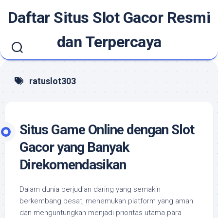
Skip
Daftar Situs Slot Gacor Resmi
to
content
dan Terpercaya
ratuslot303
Situs Game Online dengan Slot
Gacor yang Banyak
Direkomendasikan
Dalam dunia perjudian daring yang semakin
berkembang pesat, menemukan platform yang aman
dan menguntungkan menjadi prioritas utama para