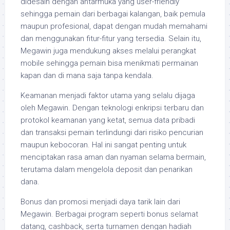
didesain dengan antarmuka yang user-friendly
sehingga pemain dari berbagai kalangan, baik pemula
maupun profesional, dapat dengan mudah memahami
dan menggunakan fitur-fitur yang tersedia. Selain itu,
Megawin juga mendukung akses melalui perangkat
mobile sehingga pemain bisa menikmati permainan
kapan dan di mana saja tanpa kendala.
Keamanan menjadi faktor utama yang selalu dijaga
oleh Megawin. Dengan teknologi enkripsi terbaru dan
protokol keamanan yang ketat, semua data pribadi
dan transaksi pemain terlindungi dari risiko pencurian
maupun kebocoran. Hal ini sangat penting untuk
menciptakan rasa aman dan nyaman selama bermain,
terutama dalam mengelola deposit dan penarikan
dana.
Bonus dan promosi menjadi daya tarik lain dari
Megawin. Berbagai program seperti bonus selamat
datang, cashback, serta turnamen dengan hadiah