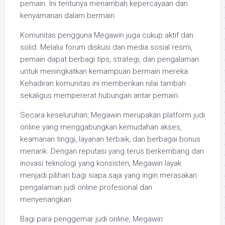
pemain. Ini tentunya menambah kepercayaan dan
kenyamanan dalam bermain.
Komunitas pengguna Megawin juga cukup aktif dan
solid. Melalui forum diskusi dan media sosial resmi,
pemain dapat berbagi tips, strategi, dan pengalaman
untuk meningkatkan kemampuan bermain mereka.
Kehadiran komunitas ini memberikan nilai tambah
sekaligus mempererat hubungan antar pemain.
Secara keseluruhan, Megawin merupakan platform judi
online yang menggabungkan kemudahan akses,
keamanan tinggi, layanan terbaik, dan berbagai bonus
menarik. Dengan reputasi yang terus berkembang dan
inovasi teknologi yang konsisten, Megawin layak
menjadi pilihan bagi siapa saja yang ingin merasakan
pengalaman judi online profesional dan
menyenangkan.
Bagi para penggemar judi online, Megawin