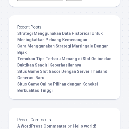
Recent Posts
Strategi Menggunakan Data Historical Untuk
Meningkatkan Peluang Kemenangan
Cara Menggunakan Strategi Martingale Dengan
Bijak
Temukan Tips Terbaru Menang di Slot Online dan
Buktikan Sendiri Keberhasilannya
Situs Game Slot Gacor Dengan Server Thailand
Generasi Baru
Situs Game Online Pilihan dengan Koneksi
Berkualitas Tinggi
Recent Comments
A WordPress Commenter
on
Hello world!