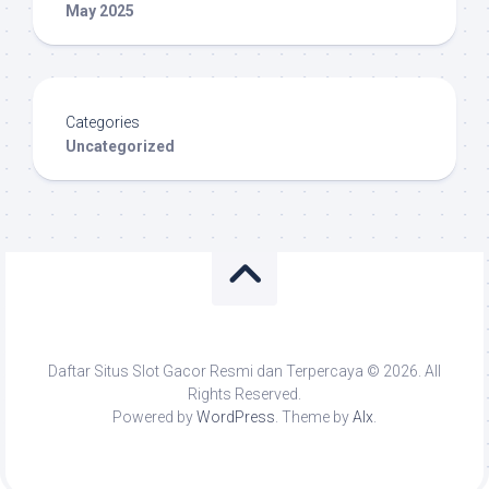
May 2025
Categories
Uncategorized
Daftar Situs Slot Gacor Resmi dan Terpercaya © 2026. All
Rights Reserved.
Powered by
WordPress
. Theme by
Alx
.