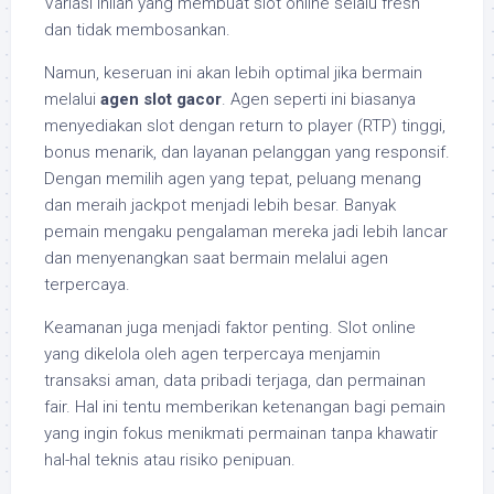
Variasi inilah yang membuat slot online selalu fresh
dan tidak membosankan.
Namun, keseruan ini akan lebih optimal jika bermain
melalui
agen slot gacor
. Agen seperti ini biasanya
menyediakan slot dengan return to player (RTP) tinggi,
bonus menarik, dan layanan pelanggan yang responsif.
Dengan memilih agen yang tepat, peluang menang
dan meraih jackpot menjadi lebih besar. Banyak
pemain mengaku pengalaman mereka jadi lebih lancar
dan menyenangkan saat bermain melalui agen
terpercaya.
Keamanan juga menjadi faktor penting. Slot online
yang dikelola oleh agen terpercaya menjamin
transaksi aman, data pribadi terjaga, dan permainan
fair. Hal ini tentu memberikan ketenangan bagi pemain
yang ingin fokus menikmati permainan tanpa khawatir
hal-hal teknis atau risiko penipuan.