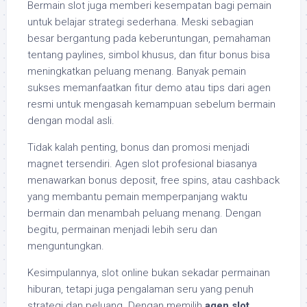
Bermain slot juga memberi kesempatan bagi pemain
untuk belajar strategi sederhana. Meski sebagian
besar bergantung pada keberuntungan, pemahaman
tentang paylines, simbol khusus, dan fitur bonus bisa
meningkatkan peluang menang. Banyak pemain
sukses memanfaatkan fitur demo atau tips dari agen
resmi untuk mengasah kemampuan sebelum bermain
dengan modal asli.
Tidak kalah penting, bonus dan promosi menjadi
magnet tersendiri. Agen slot profesional biasanya
menawarkan bonus deposit, free spins, atau cashback
yang membantu pemain memperpanjang waktu
bermain dan menambah peluang menang. Dengan
begitu, permainan menjadi lebih seru dan
menguntungkan.
Kesimpulannya, slot online bukan sekadar permainan
hiburan, tetapi juga pengalaman seru yang penuh
strategi dan peluang. Dengan memilih
agen slot